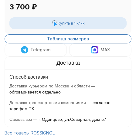
3 700
₽
Купить в 1 клик
Таблица размеров
Telegram
MAX
Способ доставки
Доставка курьером по Москве и области
обговаривается отдельно
Доставка транспортными компаниями
согласно
тарифам ТК
Самовывоз
г. Одинцово, ул.Северная, дом 57
Все товары ROSSIGNOL