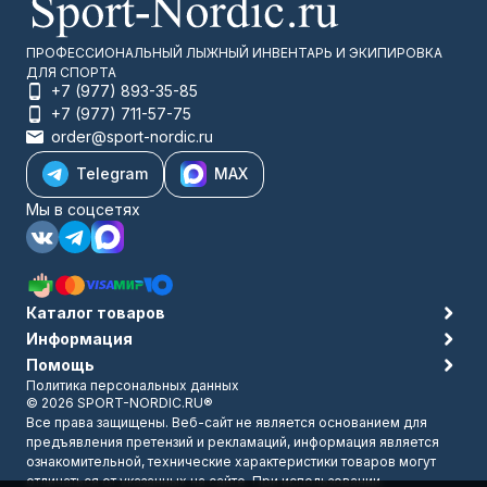
ПРОФЕССИОНАЛЬНЫЙ ЛЫЖНЫЙ ИНВЕНТАРЬ И ЭКИПИРОВКА
ДЛЯ СПОРТА
+7 (977) 893-35-85
+7 (977) 711-57-75
order@sport-nordic.ru
Telegram
MAX
Мы в соцсетях
Каталог товаров
Информация
Помощь
Политика персональных данных
© 2026 SPORT-NORDIC.RU®
Все права защищены. Веб-сайт не является основанием для
предъявления претензий и рекламаций, информация является
ознакомительной, технические характеристики товаров могут
отличаться от указанных на сайте. При использовании