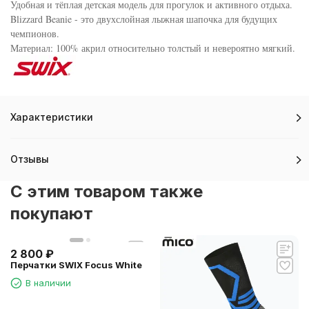
Удобная и тёплая детская модель для прогулок и активного отдыха.
Blizzard Beanie - это двухслойная лыжная шапочка для будущих
чемпионов.
Материал: 100% акрил относительно толстый и невероятно мягкий.
Характеристики
Отзывы
C этим товаром также
покупают
2 800
₽
Перчатки SWIX Focus White
В наличии