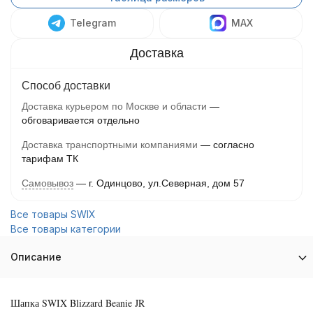
Telegram
MAX
Способ доставки
Доставка курьером по Москве и области
обговаривается отдельно
Доставка транспортными компаниями
согласно
тарифам ТК
Самовывоз
г. Одинцово, ул.Северная, дом 57
Все товары SWIX
Все товары категории
Описание
Шапка SWIX Blizzard Beanie JR