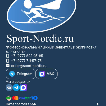
ПРОФЕССИОНАЛЬНЫЙ ЛЫЖНЫЙ ИНВЕНТАРЬ И ЭКИПИРОВКА
ДЛЯ СПОРТА
+7 (977) 893-35-85
+7 (977) 711-57-75
order@sport-nordic.ru
Telegram
MAX
Мы в соцсетях
Каталог товаров