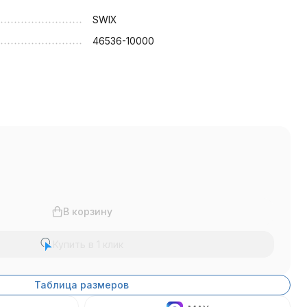
SWIX
46536-10000
В корзину
Купить в 1 клик
Таблица размеров