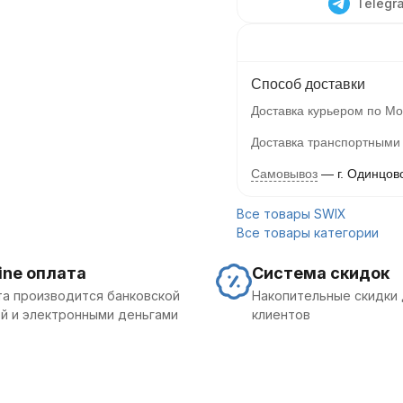
Telegr
Способ доставки
Доставка курьером по Мо
Доставка транспортными
Самовывоз
г. Одинцов
Все товары SWIX
Все товары категории
ine оплата
Система скидок
а производится банковской
Накопительные скидки 
й и электронными деньгами
клиентов