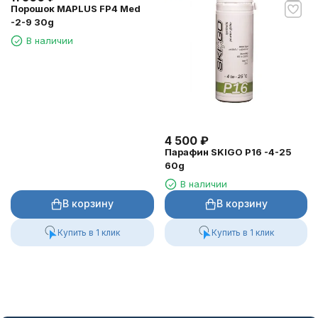
Порошок MAPLUS FP4 Med
-2-9 30g
В наличии
4 500
₽
Парафин SKIGO P16 -4-25
60g
В наличии
В корзину
В корзину
Купить в 1 клик
Купить в 1 клик