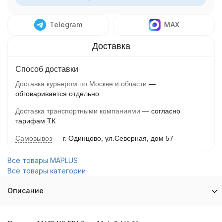
Telegram
MAX
Способ доставки
Доставка курьером по Москве и области
обговаривается отдельно
Доставка транспортными компаниями
согласно
тарифам ТК
Самовывоз
г. Одинцово, ул.Северная, дом 57
Все товары MAPLUS
Все товары категории
Описание