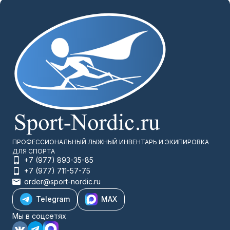
ПРОФЕССИОНАЛЬНЫЙ ЛЫЖНЫЙ ИНВЕНТАРЬ И ЭКИПИРОВКА
ДЛЯ СПОРТА
+7 (977) 893-35-85
+7 (977) 711-57-75
order@sport-nordic.ru
Telegram
MAX
Мы в соцсетях