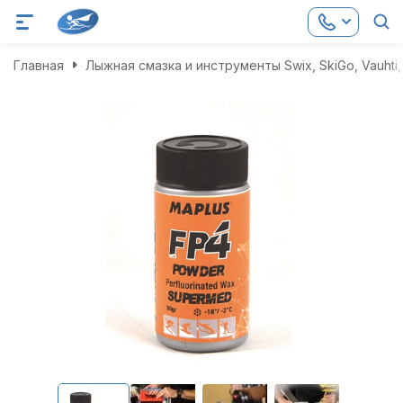
Главная
Лыжная смазка и инструменты Swix, SkiGo, Vauhti, 