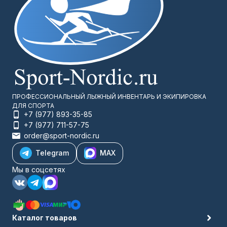
ПРОФЕССИОНАЛЬНЫЙ ЛЫЖНЫЙ ИНВЕНТАРЬ И ЭКИПИРОВКА
ДЛЯ СПОРТА
+7 (977) 893-35-85
+7 (977) 711-57-75
order@sport-nordic.ru
Telegram
MAX
Мы в соцсетях
Каталог товаров