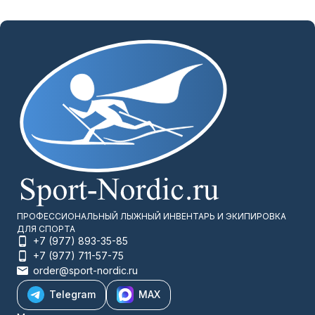
ПРОФЕССИОНАЛЬНЫЙ ЛЫЖНЫЙ ИНВЕНТАРЬ И ЭКИПИРОВКА
ДЛЯ СПОРТА
+7 (977) 893-35-85
+7 (977) 711-57-75
order@sport-nordic.ru
Telegram
MAX