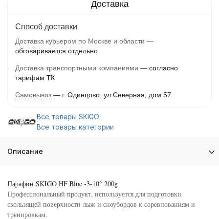
Способ доставки
Доставка курьером по Москве и области
обговаривается отдельно
Доставка транспортными компаниями
согласно
тарифам ТК
Самовывоз
г. Одинцово, ул.Северная, дом 57
Все товары SKIGO
Все товары категории
Описание
Парафин SKIGO HF Blue -3-10° 200g
Профессиональный продукт, используется для подготовки
скользящей поверхности лыж и сноубордов к соревнованиям и
тренировкам.