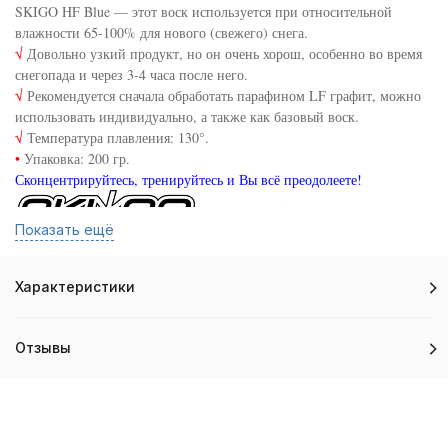
SKIGO HF Blue — этот воск используется при относительной
влажности 65-100% для нового (свежего) снега.
√
Довольно узкий продукт, но он очень хорош, особенно во время
снегопада и через 3-4 часа после него.
√
Рекомендуется сначала обработать парафином LF графит, можно
использовать индивидуально, а также как базовый воск.
√
Температура плавления: 130°.
•
Упаковка: 200 гр.
Сконцентрируйтесь, тренируйтесь и Вы всё преодолеете!
Показать ещё
Характеристики
Отзывы