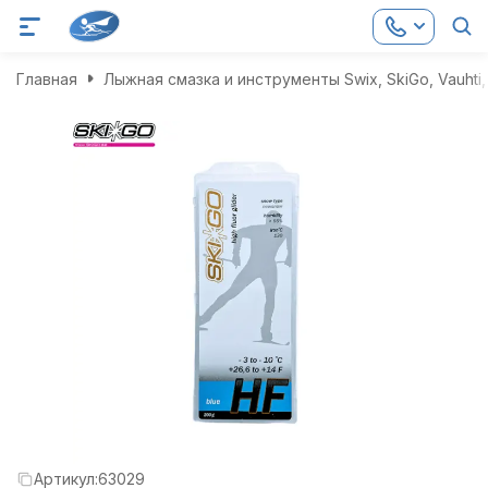
Главная
Лыжная смазка и инструменты Swix, SkiGo, Vauhti, 
Артикул:
63029