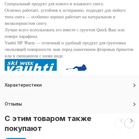
Специальный продукт для нового и влажного снега.
Отлично работает, устойчив к истиранию, подходит для любого
типа снега — особенно хорошо работает на натуральном и
мелкозернистом снегу.
Лучше всего использовать его вместе с грунтом Quick Base или
поверх парафина.
Vauhti HF Warm — отличный и удобный продукт для грунтовки
скользящей поверхности лыж перед нанесением фторовых брикетов
или в смешанном с ними виде.
Характеристики
Отзывы
C этим товаром также
покупают