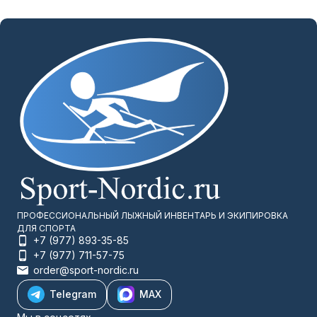
ПРОФЕССИОНАЛЬНЫЙ ЛЫЖНЫЙ ИНВЕНТАРЬ И ЭКИПИРОВКА
ДЛЯ СПОРТА
+7 (977) 893-35-85
+7 (977) 711-57-75
order@sport-nordic.ru
Telegram
MAX