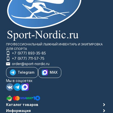
ПРОФЕССИОНАЛЬНЫЙ ЛЫЖНЫЙ ИНВЕНТАРЬ И ЭКИПИРОВКА
ДЛЯ СПОРТА
+7 (977) 893-35-85
+7 (977) 711-57-75
order@sport-nordic.ru
Telegram
MAX
Мы в соцсетях
Каталог товаров
Информация