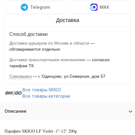
Telegram
MAX
Способ доставки
Доставка курьером по Москве и области
обговаривается отдельно
Доставка транспортными компаниями
согласно
тарифам ТК
Самовывоз
г. Одинцово, ул.Северная, дом 57
Все товары SKIGO
Все товары категории
Описание
Парафин SKIGO LF Violet -1°-12° 200g