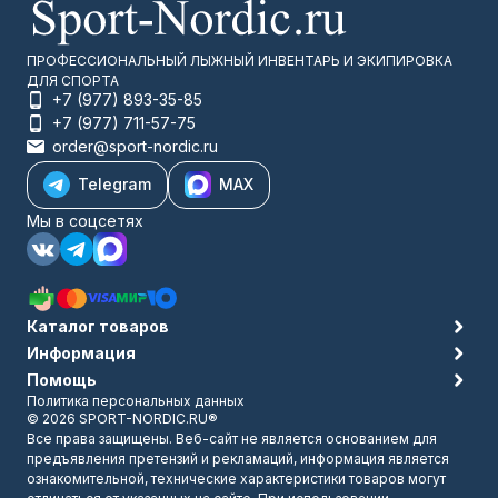
ПРОФЕССИОНАЛЬНЫЙ ЛЫЖНЫЙ ИНВЕНТАРЬ И ЭКИПИРОВКА
ДЛЯ СПОРТА
+7 (977) 893-35-85
+7 (977) 711-57-75
order@sport-nordic.ru
Telegram
MAX
Мы в соцсетях
Каталог товаров
Информация
Помощь
Политика персональных данных
© 2026 SPORT-NORDIC.RU®
Все права защищены. Веб-сайт не является основанием для
предъявления претензий и рекламаций, информация является
ознакомительной, технические характеристики товаров могут