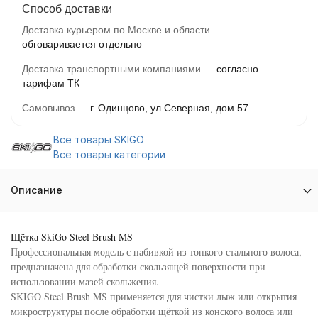
Способ доставки
Доставка курьером по Москве и области
обговаривается отдельно
Доставка транспортными компаниями
согласно
тарифам ТК
Самовывоз
г. Одинцово, ул.Северная, дом 57
Все товары SKIGO
Все товары категории
Описание
Щётка SkiGo Steel Brush MS
Профессиональная модель с набивкой из тонкого стального волоса,
предназначена для обработки скользящей поверхности при
использовании мазей скольжения.
SKIGO Steel Brush MS применяется для чистки лыж или открытия
микроструктуры после обработки щёткой из конского волоса или