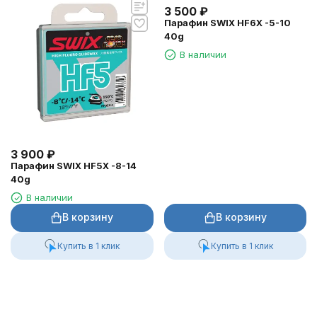
3 500
₽
Парафин SWIX HF6X -5-10
40g
В наличии
3 900
₽
Парафин SWIX HF5X -8-14
40g
В наличии
В корзину
В корзину
Купить в 1 клик
Купить в 1 клик