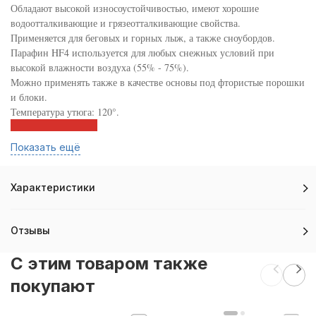
Обладают высокой износоустойчивостью, имеют хорошие
водоотталкивающие и грязеотталкивающие свойства.
Применяется для беговых и горных лыж, а также сноубордов.
Парафин HF4 используется для любых снежных условий при
высокой влажности воздуха (55% - 75%).
Можно применять также в качестве основы под фтористые порошки
и блоки.
Температура утюга: 120°.
Показать ещё
Характеристики
Отзывы
C этим товаром также
покупают