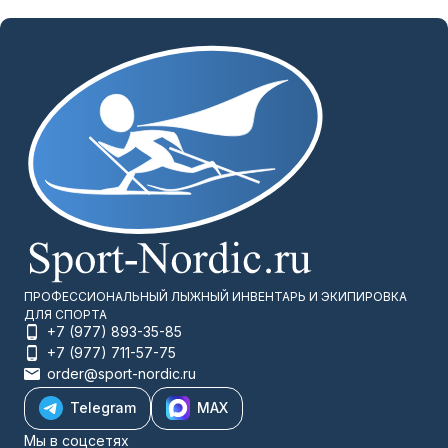
ПРОФЕССИОНАЛЬНЫЙ ЛЫЖНЫЙ ИНВЕНТАРЬ И ЭКИПИРОВКА
ДЛЯ СПОРТА
+7 (977) 893-35-85
+7 (977) 711-57-75
order@sport-nordic.ru
Telegram
MAX
Мы в соцсетях