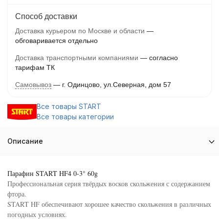
Способ доставки
Доставка курьером по Москве и области
обговаривается отдельно
Доставка транспортными компаниями
согласно
тарифам ТК
Самовывоз
г. Одинцово, ул.Северная, дом 57
Все товары START
Все товары категории
Описание
Парафин START HF4 0-3° 60g
Профессиональная серия твёрдых восков скольжения с содержанием
фтора.
START HF обеспечивают хорошее качество скольжения в различных
погодных условиях.