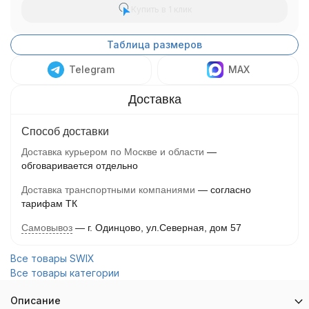
Купить в 1 клик
Таблица размеров
Telegram
MAX
Способ доставки
Доставка курьером по Москве и области
обговаривается отдельно
Доставка транспортными компаниями
согласно
тарифам ТК
Самовывоз
г. Одинцово, ул.Северная, дом 57
Все товары SWIX
Все товары категории
Описание