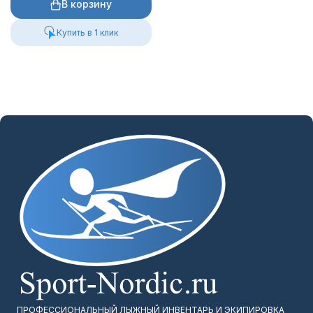
В корзину
Купить в 1 клик
ПРОФЕССИОНАЛЬНЫЙ ЛЫЖНЫЙ ИНВЕНТАРЬ И ЭКИПИРОВКА