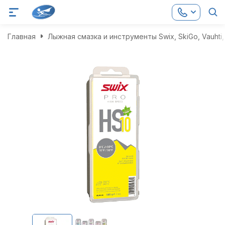
Главная
Лыжная смазка и инструменты Swix, SkiGo, Vauhti, 