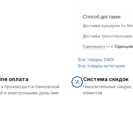
Способ доставки
Доставка курьером по Мо
Доставка транспортными
Самовывоз
г. Одинцов
Все товары SWIX
Все товары категории
ine оплата
Система скидок
а производится банковской
Накопительные скидки 
й и электронными деньгами
клиентов