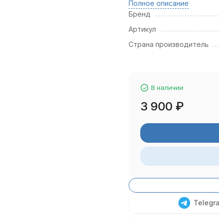
Полное описание
Бренд
Артикул
Страна производитель
В наличии
3 900
₽
Telegr