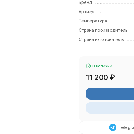
Бренд
Артикул
Температура
Страна производитель
Страна изготовитель
В наличии
11 200
₽
Telegr