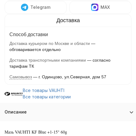
Telegram
MAX
Способ доставки
Доставка курьером по Москве и области
обговаривается отдельно
Доставка транспортными компаниями
согласно
тарифам ТК
Самовывоз
г. Одинцово, ул.Северная, дом 57
Все товары VAUHTI
Все товары категории
Описание
Мазь VAUHTI KF Blue +1-15° 60g