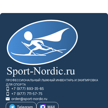
ПРОФЕССИОНАЛЬНЫЙ ЛЫЖНЫЙ ИНВЕНТАРЬ И ЭКИПИРОВКА
ДЛЯ СПОРТА
+7 (977) 893-35-85
+7 (977) 711-57-75
order@sport-nordic.ru
Telegram
MAX