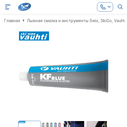
Главная
Лыжная смазка и инструменты Swix, SkiGo, Vauhti, 