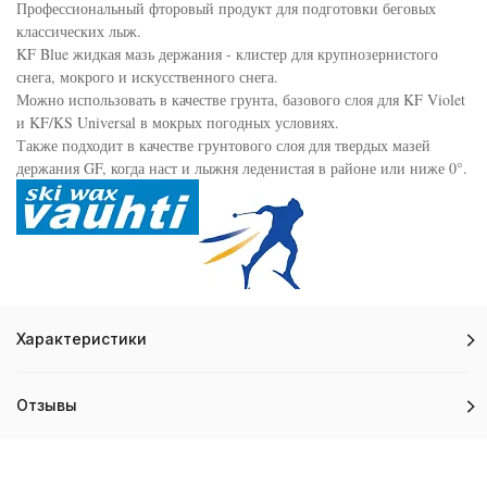
Профессиональный фторовый продукт для подготовки беговых
классических лыж.
KF Blue жидкая мазь держания - клистер для крупнозернистого
снега, мокрого и искусственного снега.
Можно использовать в качестве грунта, базового слоя для KF Violet
и KF/KS Universal в мокрых погодных условиях.
Также подходит в качестве грунтового слоя для твердых мазей
держания GF, когда наст и лыжня леденистая в районе или ниже 0°.
Характеристики
Отзывы