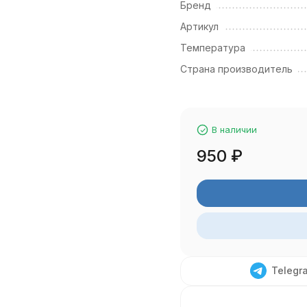
Бренд
Артикул
Температура
Страна производитель
В наличии
950
₽
Telegr