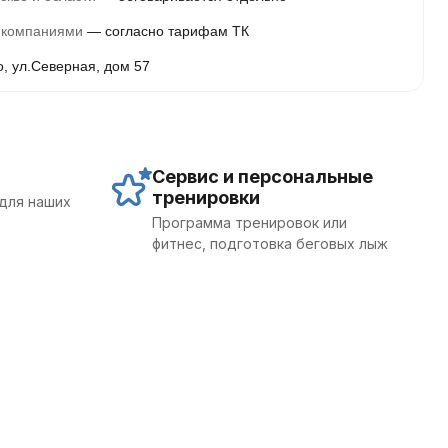
 компаниями
согласно тарифам ТК
о, ул.Северная, дом 57
Сервис и персональные
тренировки
для наших
Программа тренировок или
фитнес, подготовка беговых лыж