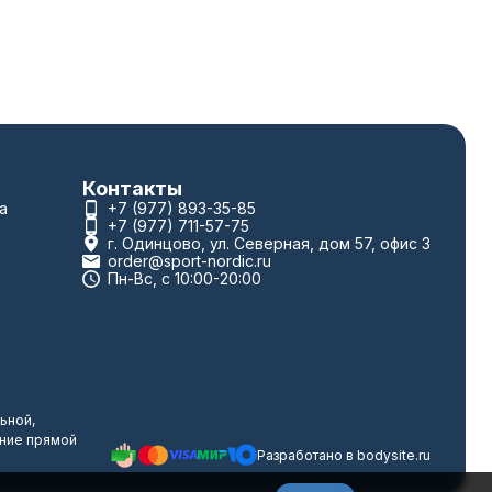
Контакты
а
+7 (977) 893-35-85
+7 (977) 711-57-75
г. Одинцово, ул. Северная, дом 57, офис 3
order@sport-nordic.ru
Пн-Вс, с 10:00-20:00
ьной,
ание прямой
Разработано в
bodysite.ru