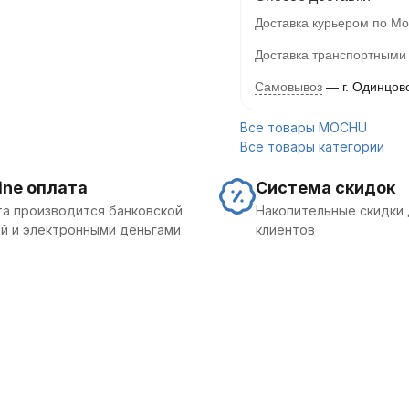
Доставка курьером по Мо
Доставка транспортными
Самовывоз
г. Одинцов
Все товары MOCHU
Все товары категории
ine оплата
Система скидок
а производится банковской
Накопительные скидки 
й и электронными деньгами
клиентов