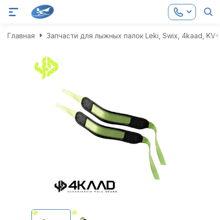
Главная
Запчасти для лыжных палок Leki, Swix, 4kaad, KV+