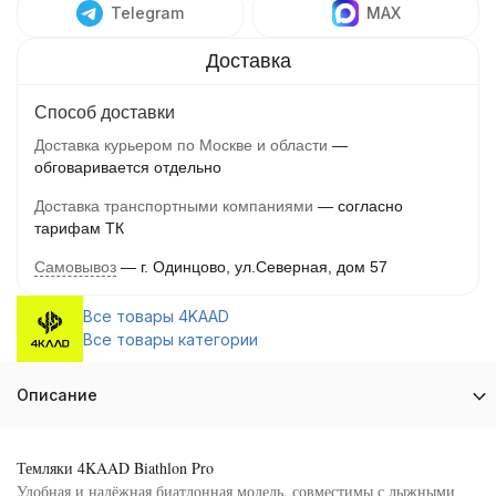
Telegram
MAX
Способ доставки
Доставка курьером по Москве и области
обговаривается отдельно
Доставка транспортными компаниями
согласно
тарифам ТК
Самовывоз
г. Одинцово, ул.Северная, дом 57
Все товары 4KAAD
Все товары категории
Описание
Темляки 4KAAD Biathlon Pro
Удобная и надёжная биатлонная модель, совместимы с лыжными