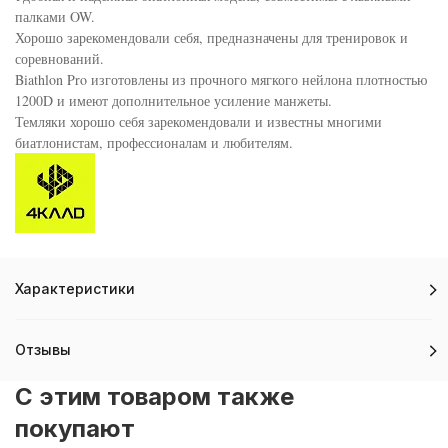
палками OW.
Хорошо зарекомендовали себя, предназначены для тренировок и
соревнований.
Biathlon Pro изготовлены из прочного мягкого нейлона плотностью
1200D и имеют дополнительное усиление манжеты.
Темляки хорошо себя зарекомендовали и известны многими
биатлонистам, профессионалам и любителям.
Характеристики
Отзывы
C этим товаром также
покупают