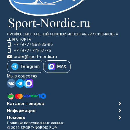
ПРОФЕССИОНАЛЬНЫЙ ЛЫЖНЫЙ ИНВЕНТАРЬ И ЭКИПИРОВКА
ДЛЯ СПОРТА
+7 (977) 893-35-85
+7 (977) 711-57-75
order@sport-nordic.ru
Telegram
MAX
Мы в соцсетях
Каталог товаров
Информация
Помощь
Политика персональных данных
© 2026 SPORT-NORDIC.RU®