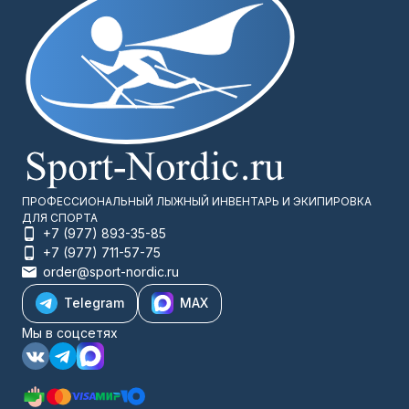
1
2
ПРОФЕССИОНАЛЬНЫЙ ЛЫЖНЫЙ ИНВЕНТАРЬ И ЭКИПИРОВКА
ДЛЯ СПОРТА
+7 (977) 893-35-85
+7 (977) 711-57-75
order@sport-nordic.ru