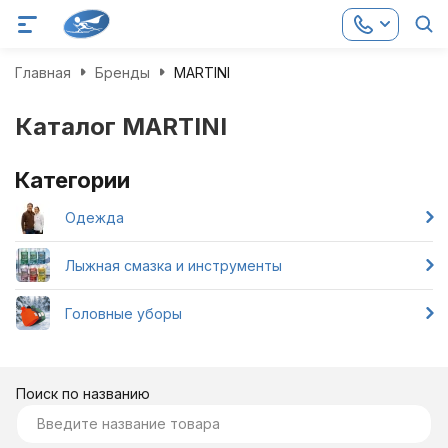
Главная
Бренды
MARTINI
Каталог MARTINI
Категории
Одежда
Лыжная смазка и инструменты
Головные уборы
Поиск по названию