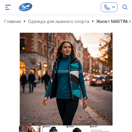
Главная
Одежда для лыжного спорта
Жилет MARTINI A