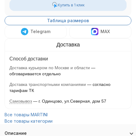
Купить в 1 клик
Таблица размеров
Telegram
MAX
Способ доставки
Доставка курьером по Москве и области
обговаривается отдельно
Доставка транспортными компаниями
согласно
тарифам ТК
Самовывоз
г. Одинцово, ул.Северная, дом 57
Все товары MARTINI
Все товары категории
Описание