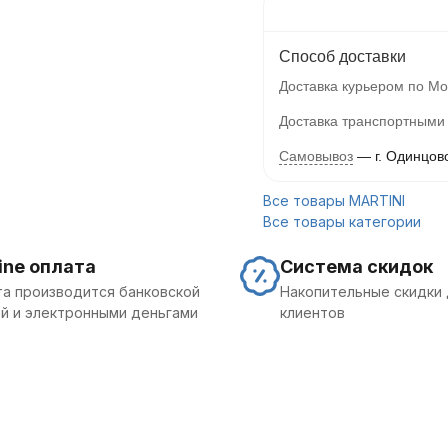
Способ доставки
Доставка курьером по Мо
Доставка транспортными
Самовывоз
г. Одинцов
Все товары MARTINI
Все товары категории
ine оплата
Система скидок
а производится банковской
Накопительные скидки 
й и электронными деньгами
клиентов