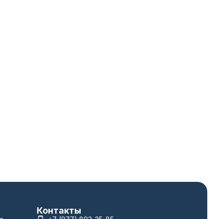
Контакты