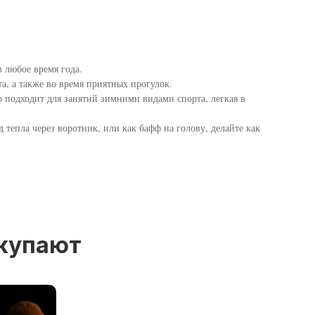
 любое время года.
, а также во время приятных прогулок.
о подходит для занятий зимними видами спорта, легкая в
тепла через воротник, или как бафф на голову, делайте как
окупают