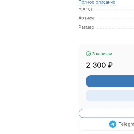
Полное описание
Бренд
Артикул
Размер
В наличии
2 300
₽
Telegr