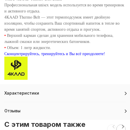
Профессиональная unisex модель используется во время тренировок
и активного отдыха.
4KAAD Thermo Belt — этот термоподсумок имеет двойную
изоляцию, чтобы сохранить Ваш спортивный напиток в тепле во
время занятий спортом, активного отдыха и прогулок.
•
Верхний карман сделан для хранения мобильного телефона,
лыжной смазки или энергетических батончиков.
•
Объем: 1 литр жидкости.
Сконцентрируйтесь, тренируйтесь и Вы всё преодолеете!
Характеристики
Отзывы
C этим товаром также