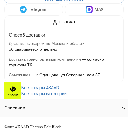
Telegram
MAX
Способ доставки
Доставка курьером по Москве и области
обговаривается отдельно
Доставка транспортными компаниями
согласно
тарифам ТК
Самовывоз
г. Одинцово, ул.Северная, дом 57
Все товары 4KAAD
Все товары категории
Описание
Фляга 4KAAD Thermo Belt Black