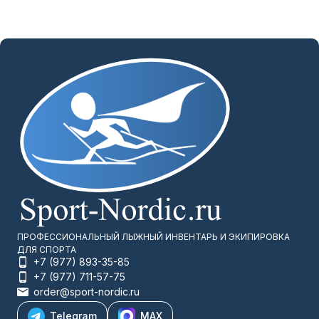
ПРОФЕССИОНАЛЬНЫЙ ЛЫЖНЫЙ ИНВЕНТАРЬ И ЭКИПИРОВКА
ДЛЯ СПОРТА
+7 (977) 893-35-85
+7 (977) 711-57-75
order@sport-nordic.ru
Telegram
MAX