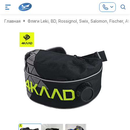
Главная
Фляги Leki, BD, Rossignol, Swix, Salomon, Fischer, 