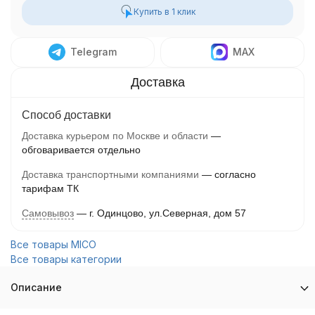
Купить в 1 клик
Telegram
MAX
Способ доставки
Доставка курьером по Москве и области
обговаривается отдельно
Доставка транспортными компаниями
согласно
тарифам ТК
Самовывоз
г. Одинцово, ул.Северная, дом 57
Все товары MICO
Все товары категории
Описание