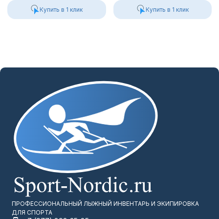
Купить в 1 клик
Купить в 1 клик
ПРОФЕССИОНАЛЬНЫЙ ЛЫЖНЫЙ ИНВЕНТАРЬ И ЭКИПИРОВКА
ДЛЯ СПОРТА