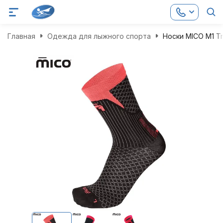
Главная
Одежда для лыжного спорта
Носки MICO M1 Tra