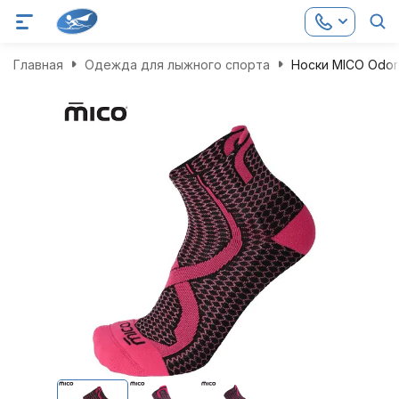
Главная
Одежда для лыжного спорта
Носки MICO Odor Z