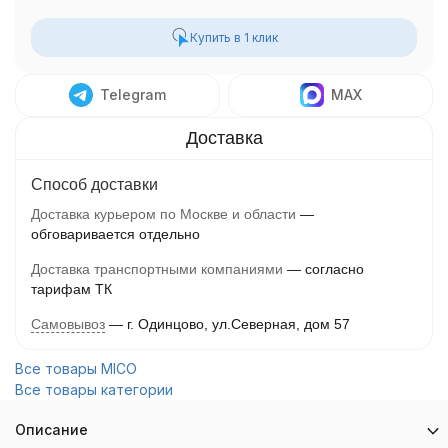
Купить в 1 клик
Telegram
MAX
Способ доставки
Доставка курьером по Москве и области
обговаривается отдельно
Доставка транспортными компаниями
согласно
тарифам ТК
Самовывоз
г. Одинцово, ул.Северная, дом 57
Все товары MICO
Все товары категории
Описание