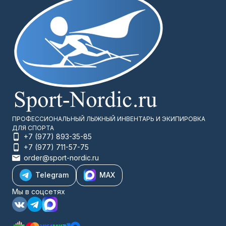
ПРОФЕССИОНАЛЬНЫЙ ЛЫЖНЫЙ ИНВЕНТАРЬ И ЭКИПИРОВКА
ДЛЯ СПОРТА
+7 (977) 893-35-85
+7 (977) 711-57-75
order@sport-nordic.ru
Telegram
MAX
Мы в соцсетях