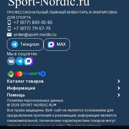
ПРОФЕССИОНАЛЬНЫЙ ЛЫЖНЫЙ ИНВЕНТАРЬ И ЭКИПИРОВКА
ДЛЯ СПОРТА
+7 (977) 893-35-85
+7 (977) 711-57-75
order@sport-nordic.ru
Telegram
MAX
Мы в соцсетях
Каталог товаров
Информация
Помощь
Политика персональных данных
© 2026 SPORT-NORDIC.RU®
Все права защищены. Веб-сайт не является основанием для
предъявления претензий и рекламаций, информация является
ознакомительной, технические характеристики товаров могут
отличаться от указанных на сайте. При использовании