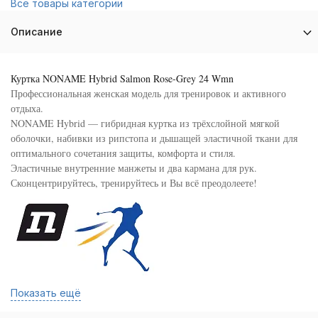
Все товары категории
Описание
Куртка NONAME Hybrid Salmon Rose-Grey 24 Wmn
Профессиональная женская модель для тренировок и активного
отдыха.
NONAME Hybrid — гибридная куртка из трёхслойной мягкой
оболочки, набивки из рипстопа и дышащей эластичной ткани для
оптимального сочетания защиты, комфорта и стиля.
Эластичные внутренние манжеты и два кармана для рук.
Сконцентрируйтесь, тренируйтесь и Вы всё преодолеете!
Показать ещё