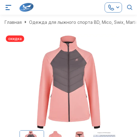
Главная
Одежда для лыжного спорта BD, Mico, Swix, Marti
скидка