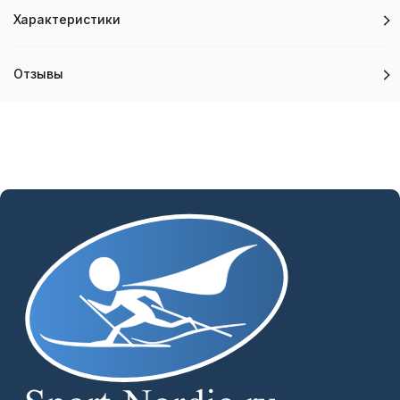
Характеристики
Отзывы