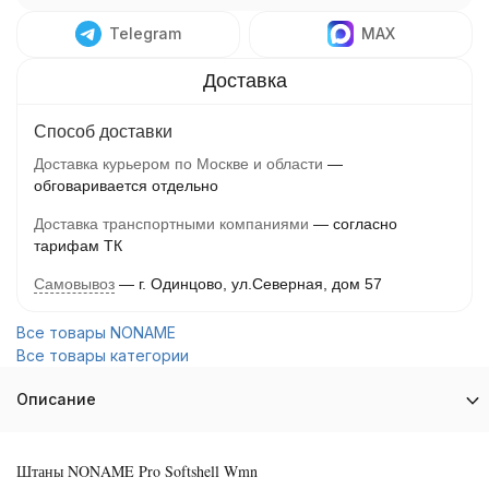
Telegram
MAX
Способ доставки
Доставка курьером по Москве и области
обговаривается отдельно
Доставка транспортными компаниями
согласно
тарифам ТК
Самовывоз
г. Одинцово, ул.Северная, дом 57
Все товары NONAME
Все товары категории
Описание
Штаны NONAME Pro Softshell Wmn