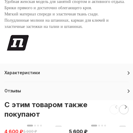
Удобная женская модель для занятий спортом и активного отдыха.
Брюки прямого и достаточно облегающего кроя.
Мягкий материал спереди и эластичная ткань сзади.
Полудлинные молнии на штанинах, карман для ключей и
эластичные застежки на талии и штанинах.
Характеристики
Отзывы
C этим товаром также
покупают
4 600
₽
5 600
₽
5 900
₽