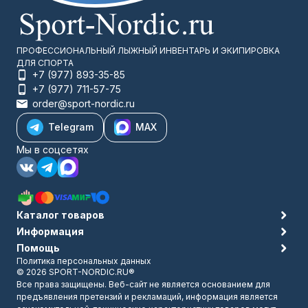
ПРОФЕССИОНАЛЬНЫЙ ЛЫЖНЫЙ ИНВЕНТАРЬ И ЭКИПИРОВКА
ДЛЯ СПОРТА
+7 (977) 893-35-85
+7 (977) 711-57-75
order@sport-nordic.ru
Telegram
MAX
Мы в соцсетях
Каталог товаров
Информация
Помощь
Политика персональных данных
© 2026 SPORT-NORDIC.RU®
Все права защищены. Веб-сайт не является основанием для
предъявления претензий и рекламаций, информация является