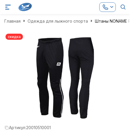
Главная
Одежда для лыжного спорта
Штаны NONAME Pr
скидка
Артикул:
20010510001