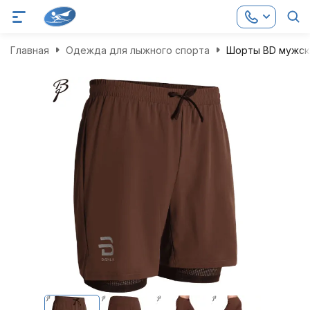
Главная
Одежда для лыжного спорта
Шорты BD мужски