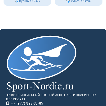
Купить в 1 клик
Купить в 1 клик
ПРОФЕССИОНАЛЬНЫЙ ЛЫЖНЫЙ ИНВЕНТАРЬ И ЭКИПИРОВКА
ДЛЯ СПОРТА
+7 (977) 893-35-85