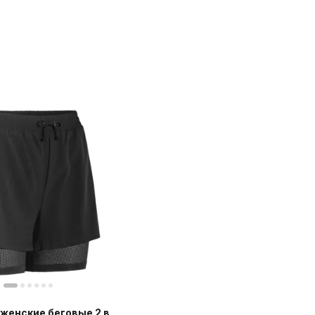
женские беговые 2 в