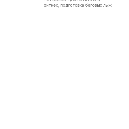
фитнес, подготовка беговых лыж