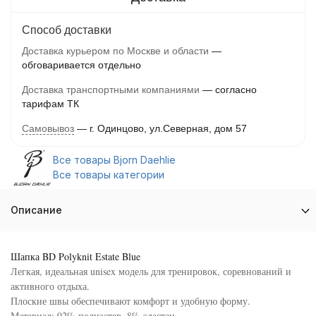
Способ доставки
Доставка курьером по Москве и области
обговаривается отдельно
Доставка транспортными компаниями
согласно
тарифам ТК
Самовывоз
г. Одинцово, ул.Северная, дом 57
Все товары Bjorn Daehlie
Все товары категории
Описание
Шапка BD Polyknit Estate Blue
Легкая, идеальная unisex модель для тренировок, соревнований и
активного отдыха.
Плоские швы обеспечивают комфорт и удобную форму.
Материал: 92% полиэстер, 8% эластан.