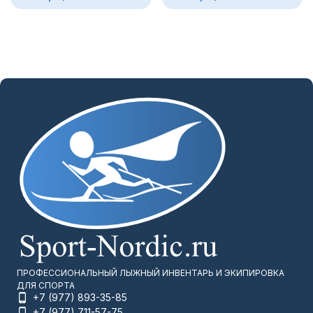
ПРОФЕССИОНАЛЬНЫЙ ЛЫЖНЫЙ ИНВЕНТАРЬ И ЭКИПИРОВКА
ДЛЯ СПОРТА
+7 (977) 893-35-85
+7 (977) 711-57-75