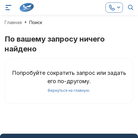
Главная
Поиск
По вашему запросу ничего
найдено
Попробуйте сократить запрос или задать
его по-другому.
Вернуться на главную.