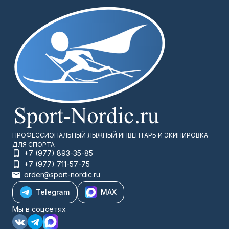
ПРОФЕССИОНАЛЬНЫЙ ЛЫЖНЫЙ ИНВЕНТАРЬ И ЭКИПИРОВКА
ДЛЯ СПОРТА
+7 (977) 893-35-85
+7 (977) 711-57-75
order@sport-nordic.ru
Telegram
MAX
Мы в соцсетях