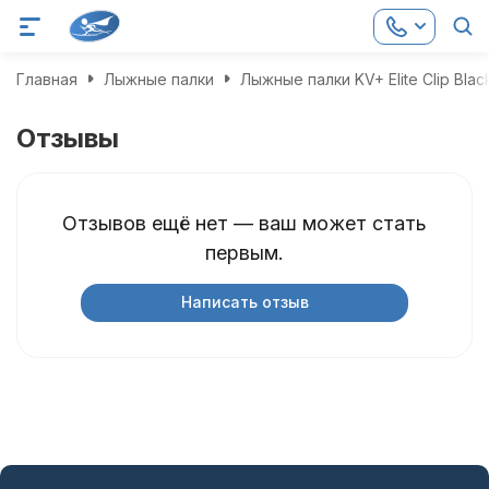
Главная
Лыжные палки
Лыжные палки KV+ Elite Clip Blac
Отзывы
Отзывов ещё нет — ваш может стать
первым.
Написать отзыв