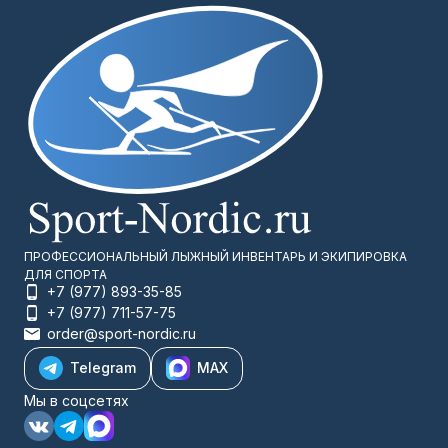
ПРОФЕССИОНАЛЬНЫЙ ЛЫЖНЫЙ ИНВЕНТАРЬ И ЭКИПИРОВКА
ДЛЯ СПОРТА
+7 (977) 893-35-85
+7 (977) 711-57-75
order@sport-nordic.ru
Telegram
MAX
Мы в соцсетях